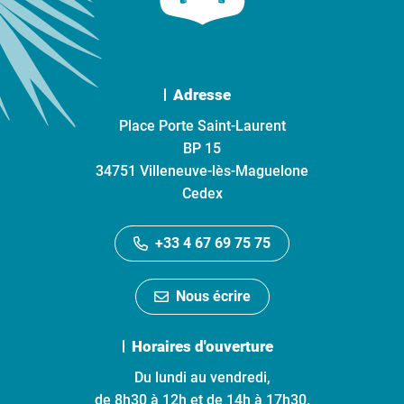
Adresse
Place Porte Saint-Laurent
BP 15
34751 Villeneuve-lès-Maguelone
Cedex
+33 4 67 69 75 75
Nous écrire
Horaires d'ouverture
Du lundi au vendredi,
de 8h30 à 12h et de 14h à 17h30.