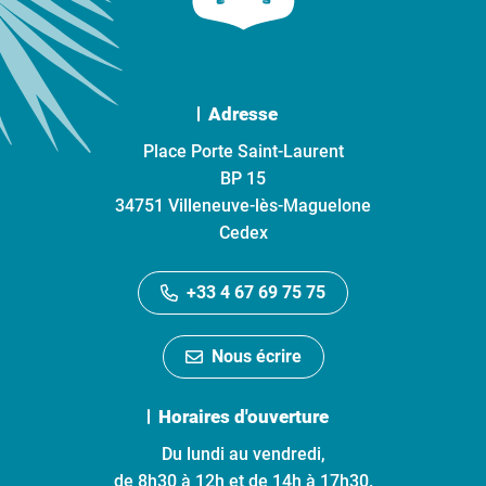
Adresse
Place Porte Saint-Laurent
BP 15
34751 Villeneuve-lès-Maguelone
Cedex
+33 4 67 69 75 75
Nous écrire
Horaires d'ouverture
Du lundi au vendredi,
de 8h30 à 12h et de 14h à 17h30.