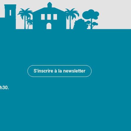
S'inscrire à la newsletter
7h30.