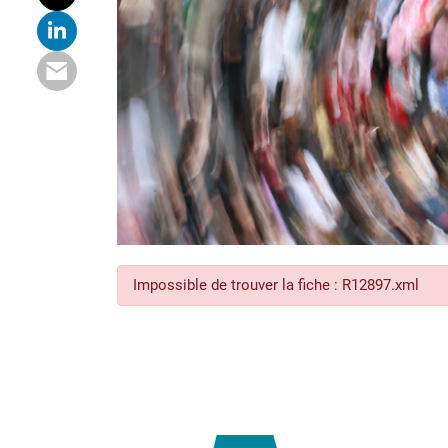
Impossible de trouver la fiche : R12897.xml