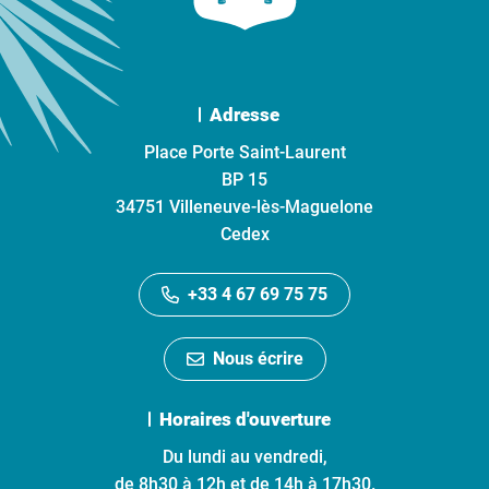
Adresse
Place Porte Saint-Laurent
BP 15
34751 Villeneuve-lès-Maguelone
Cedex
+33 4 67 69 75 75
Nous écrire
Horaires d'ouverture
Du lundi au vendredi,
de 8h30 à 12h et de 14h à 17h30.