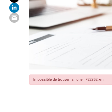
Impossible de trouver la fiche : F22352.xml