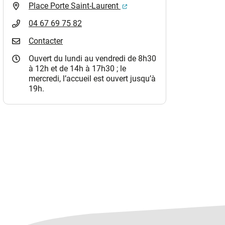
(ouverture dans un nouvel o
Place Porte Saint-Laurent
04 67 69 75 82
Contacter
Ouvert du lundi au vendredi de 8h30
à 12h et de 14h à 17h30 ; le
mercredi, l’accueil est ouvert jusqu’à
19h.