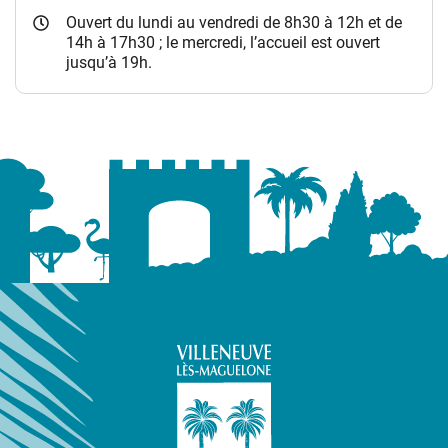
Ouvert du lundi au vendredi de 8h30 à 12h et de
14h à 17h30 ; le mercredi, l’accueil est ouvert
jusqu’à 19h.