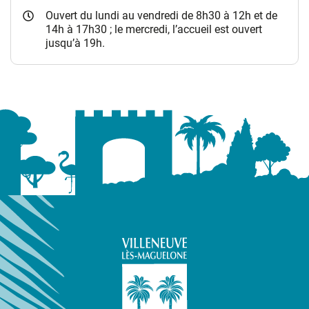
Ouvert du lundi au vendredi de 8h30 à 12h et de
14h à 17h30 ; le mercredi, l’accueil est ouvert
jusqu’à 19h.