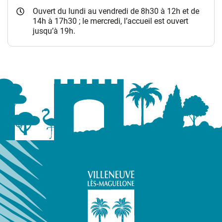
Ouvert du lundi au vendredi de 8h30 à 12h et de
14h à 17h30 ; le mercredi, l’accueil est ouvert
jusqu’à 19h.