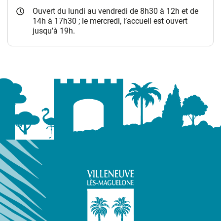
Ouvert du lundi au vendredi de 8h30 à 12h et de
14h à 17h30 ; le mercredi, l’accueil est ouvert
jusqu’à 19h.