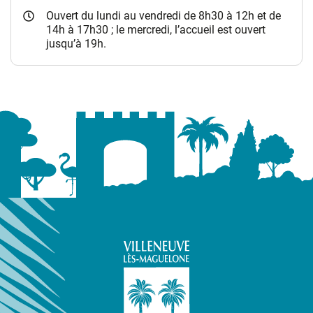
Ouvert du lundi au vendredi de 8h30 à 12h et de
14h à 17h30 ; le mercredi, l’accueil est ouvert
jusqu’à 19h.