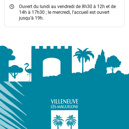
Ouvert du lundi au vendredi de 8h30 à 12h et de
14h à 17h30 ; le mercredi, l’accueil est ouvert
jusqu’à 19h.