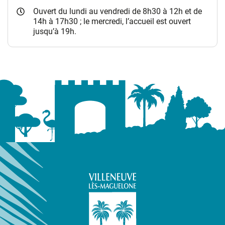
Ouvert du lundi au vendredi de 8h30 à 12h et de
14h à 17h30 ; le mercredi, l’accueil est ouvert
jusqu’à 19h.