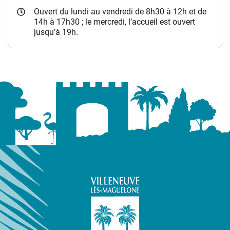
Ouvert du lundi au vendredi de 8h30 à 12h et de
14h à 17h30 ; le mercredi, l’accueil est ouvert
jusqu’à 19h.