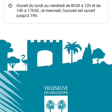
Ouvert du lundi au vendredi de 8h30 à 12h et de
14h à 17h30 ; le mercredi, l’accueil est ouvert
jusqu’à 19h.