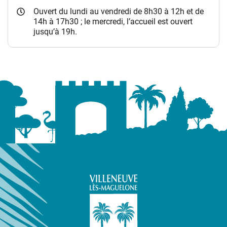
Ouvert du lundi au vendredi de 8h30 à 12h et de
14h à 17h30 ; le mercredi, l’accueil est ouvert
jusqu’à 19h.