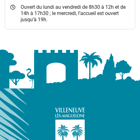
Ouvert du lundi au vendredi de 8h30 à 12h et de
14h à 17h30 ; le mercredi, l’accueil est ouvert
jusqu’à 19h.