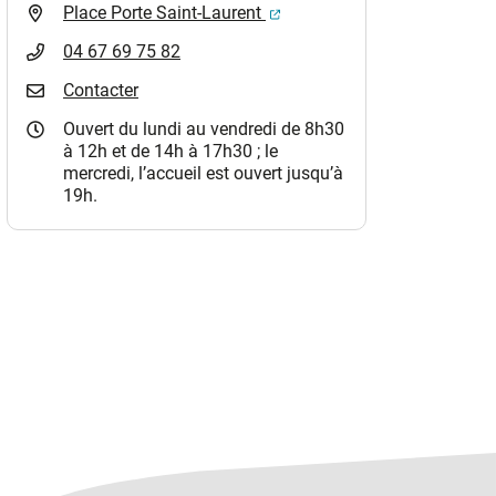
(ouverture dans un nouvel o
Place Porte Saint-Laurent
04 67 69 75 82
Contacter
Ouvert du lundi au vendredi de 8h30
à 12h et de 14h à 17h30 ; le
mercredi, l’accueil est ouvert jusqu’à
19h.