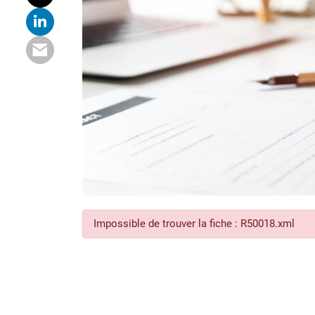
Impossible de trouver la fiche : R50018.xml