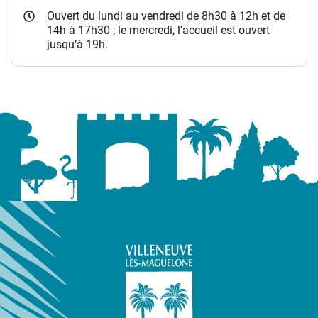
Ouvert du lundi au vendredi de 8h30 à 12h et de
14h à 17h30 ; le mercredi, l’accueil est ouvert
jusqu’à 19h.