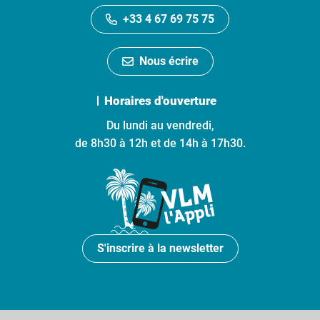
+33 4 67 69 75 75
Nous écrire
Horaires d'ouverture
Du lundi au vendredi,
de 8h30 à 12h et de 14h à 17h30.
S'inscrire à la newsletter