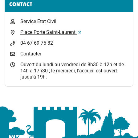
CONTACT
Service Etat Civil
(ouverture dans un nouvel 
Place Porte Saint-Laurent
04 67 69 75 82
Contacter
Ouvert du lundi au vendredi de 8h30 à 12h et de
14h à 17h30 ; le mercredi, l’accueil est ouvert
jusqu’à 19h.