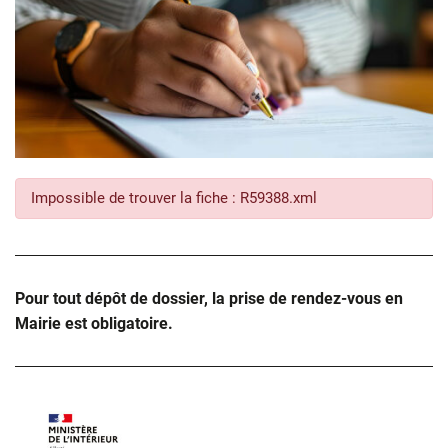
Impossible de trouver la fiche : R59388.xml
Pour tout dépôt de dossier, la prise de rendez-vous en
Mairie est obligatoire.