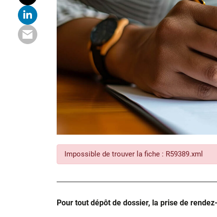
Impossible de trouver la fiche : R59389.xml
Pour tout dépôt de dossier, la prise de rendez