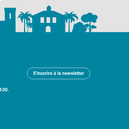
S'inscrire à la newsletter
7h30.