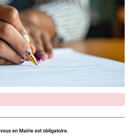
-vous en Mairie est obligatoire.