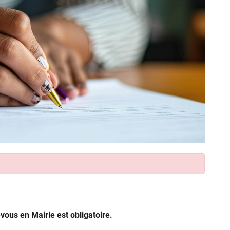
-vous en Mairie est obligatoire.