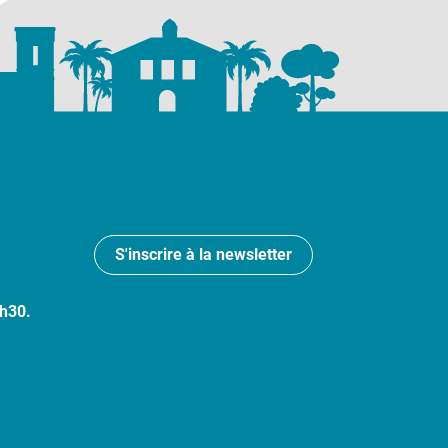
S'inscrire à la newsletter
7h30.