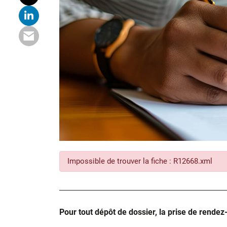
Impossible de trouver la fiche : R12668.xml
Pour tout dépôt de dossier, la prise de rendez