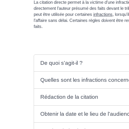
La citation directe permet à la victime d’une infrac
directement l’auteur présumé des faits devant le tri
peut être utilisée pour certaines
infractions
, lorsqu’
l’affaire sans délai. Certaines règles doivent être 
faits.
De quoi s'agit-il ?
Quelles sont les infractions concer
Rédaction de la citation
Obtenir la date et le lieu de l'audien