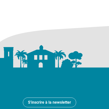
S'inscrire à la newsletter