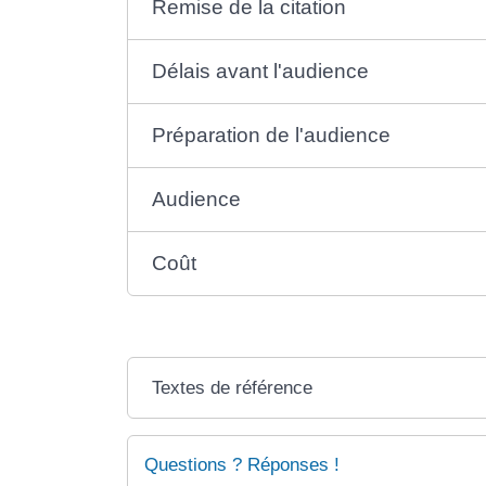
Remise de la citation
Délais avant l'audience
Préparation de l'audience
Audience
Coût
Textes de référence
Questions ? Réponses !