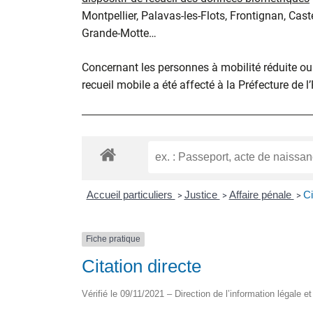
Montpellier, Palavas-les-Flots, Frontignan, Cast
Grande-Motte…
Concernant les personnes à mobilité réduite ou d
recueil mobile a été affecté à la Préfecture de l
Accueil particuliers
Justice
Affaire pénale
Ci
>
>
>
Fiche pratique
Citation directe
Vérifié le 09/11/2021 – Direction de l’information légale e