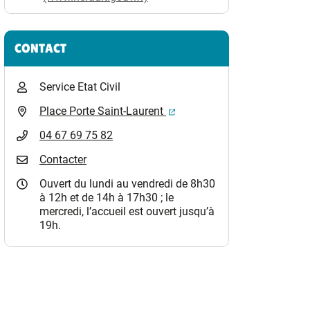
CONTACT
Service Etat Civil
(ouverture dans un nouvel o
Place Porte Saint-Laurent
04 67 69 75 82
Contacter
Ouvert du lundi au vendredi de 8h30
à 12h et de 14h à 17h30 ; le
mercredi, l’accueil est ouvert jusqu’à
19h.