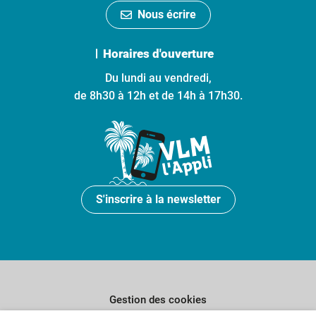
Nous écrire
Horaires d'ouverture
Du lundi au vendredi,
de 8h30 à 12h et de 14h à 17h30.
S'inscrire à la newsletter
Gestion des cookies