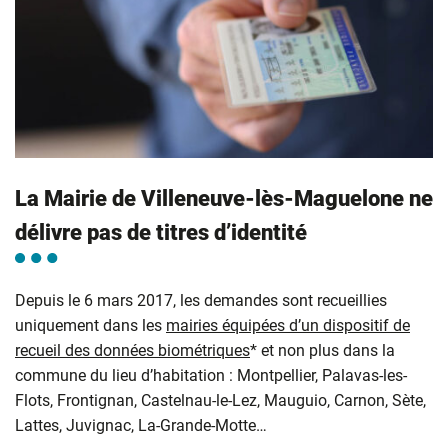
La Mairie de Villeneuve-lès-Maguelone ne
délivre pas de titres d’identité
Depuis le 6 mars 2017, les demandes sont recueillies
uniquement dans les
mairies équipées d’un dispositif de
recueil des données biométriques
* et non plus dans la
commune du lieu d’habitation : Montpellier, Palavas-les-
Flots, Frontignan, Castelnau-le-Lez, Mauguio, Carnon, Sète,
Lattes, Juvignac, La-Grande-Motte…