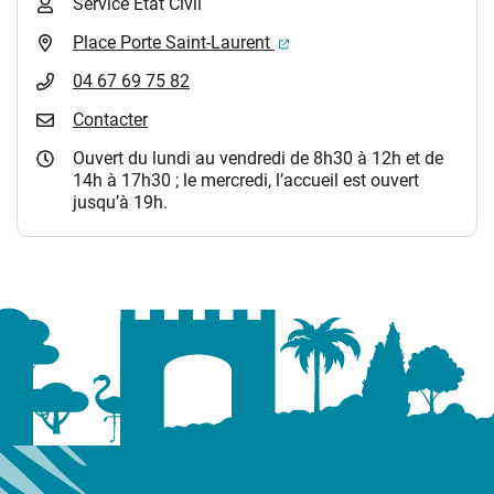
Service Etat Civil
(ouverture dans un nouvel 
Place Porte Saint-Laurent
04 67 69 75 82
Contacter
Ouvert du lundi au vendredi de 8h30 à 12h et de
14h à 17h30 ; le mercredi, l’accueil est ouvert
jusqu’à 19h.