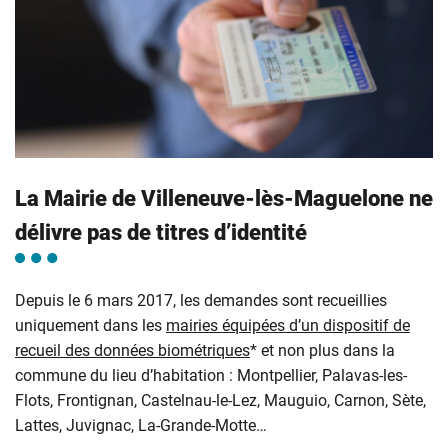
La Mairie de Villeneuve-lès-Maguelone ne
délivre pas de titres d’identité
Depuis le 6 mars 2017, les demandes sont recueillies
uniquement dans les
mairies équipées d’un dispositif de
recueil des données biométriques
* et non plus dans la
commune du lieu d’habitation : Montpellier, Palavas-les-
Flots, Frontignan, Castelnau-le-Lez, Mauguio, Carnon, Sète,
Lattes, Juvignac, La-Grande-Motte…