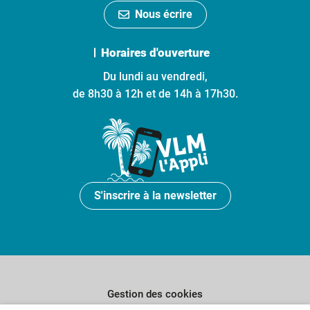
Nous écrire
Horaires d'ouverture
Du lundi au vendredi,
de 8h30 à 12h et de 14h à 17h30.
S'inscrire à la newsletter
Gestion des cookies