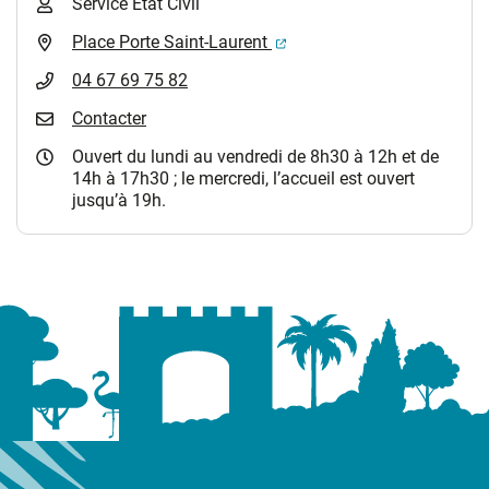
Service Etat Civil
(ouverture dans un nouvel 
Place Porte Saint-Laurent
04 67 69 75 82
Contacter
Ouvert du lundi au vendredi de 8h30 à 12h et de
14h à 17h30 ; le mercredi, l’accueil est ouvert
jusqu’à 19h.