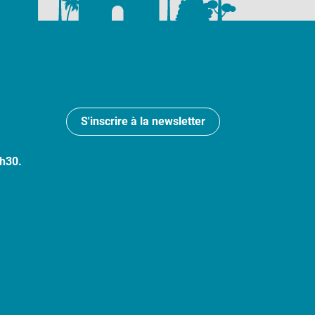
S'inscrire à la newsletter
7h30.