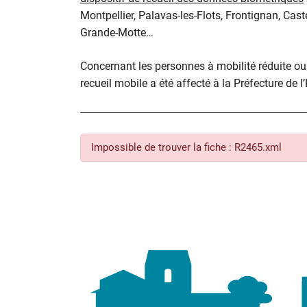
Montpellier, Palavas-les-Flots, Frontignan, Cast
Grande-Motte…
Concernant les personnes à mobilité réduite ou d
recueil mobile a été affecté à la Préfecture de l
Impossible de trouver la fiche : R2465.xml