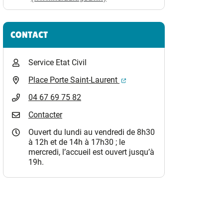
CONTACT
Service Etat Civil
(ouverture dans un nouvel o
Place Porte Saint-Laurent
04 67 69 75 82
Contacter
Ouvert du lundi au vendredi de 8h30
à 12h et de 14h à 17h30 ; le
mercredi, l’accueil est ouvert jusqu’à
19h.