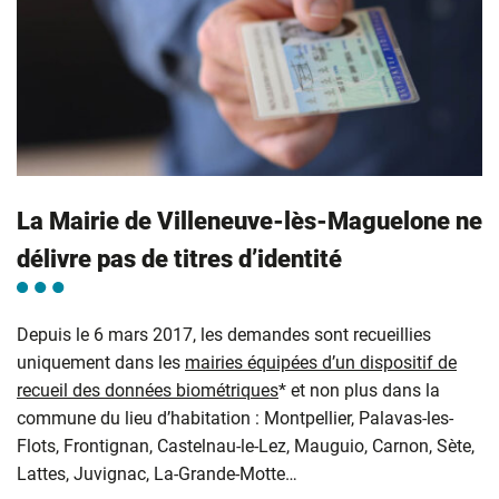
La Mairie de Villeneuve-lès-Maguelone ne
délivre pas de titres d’identité
Depuis le 6 mars 2017, les demandes sont recueillies
uniquement dans les
mairies équipées d’un dispositif de
recueil des données biométriques
* et non plus dans la
commune du lieu d’habitation : Montpellier, Palavas-les-
Flots, Frontignan, Castelnau-le-Lez, Mauguio, Carnon, Sète,
Lattes, Juvignac, La-Grande-Motte…