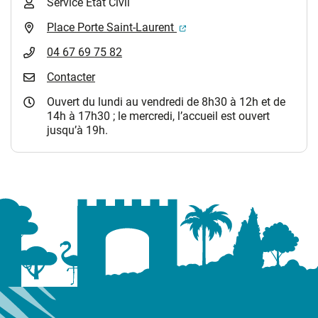
Service Etat Civil
(ouverture dans un nouvel 
Place Porte Saint-Laurent
04 67 69 75 82
Contacter
Ouvert du lundi au vendredi de 8h30 à 12h et de
14h à 17h30 ; le mercredi, l’accueil est ouvert
jusqu’à 19h.