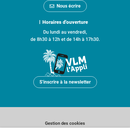
Nous écrire
Horaires d'ouverture
Du lundi au vendredi,
de 8h30 à 12h et de 14h à 17h30.
S'inscrire à la newsletter
Gestion des cookies