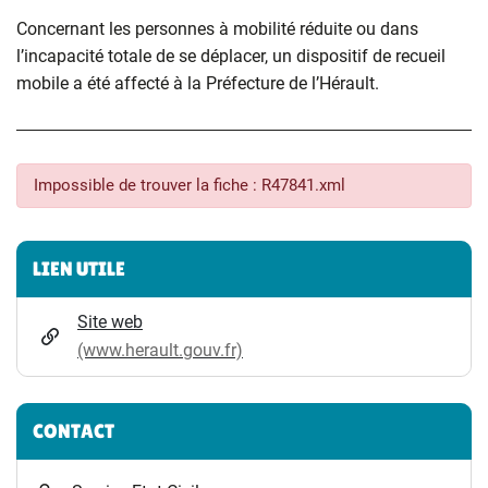
Concernant les personnes à mobilité réduite ou dans
l’incapacité totale de se déplacer, un dispositif de recueil
mobile a été affecté à la Préfecture de l’Hérault.
Impossible de trouver la fiche : R47841.xml
Informations complémentaires
LIEN UTILE
Site web
(www.herault.gouv.fr)
CONTACT