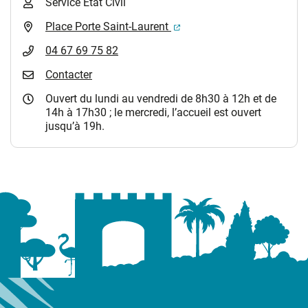
Service Etat Civil
(ouverture dans un nouvel 
Place Porte Saint-Laurent
04 67 69 75 82
Contacter
Ouvert du lundi au vendredi de 8h30 à 12h et de
14h à 17h30 ; le mercredi, l’accueil est ouvert
jusqu’à 19h.