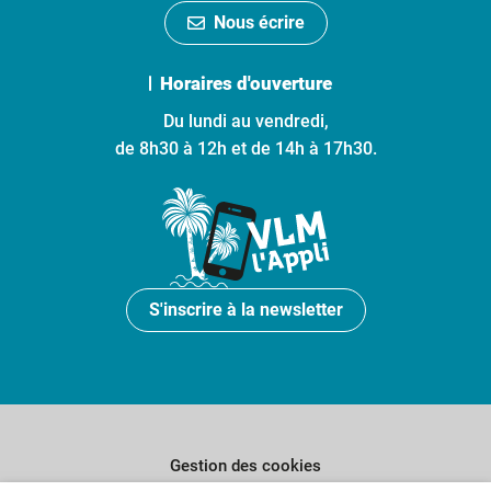
Nous écrire
Horaires d'ouverture
Du lundi au vendredi,
de 8h30 à 12h et de 14h à 17h30.
S'inscrire à la newsletter
Gestion des cookies