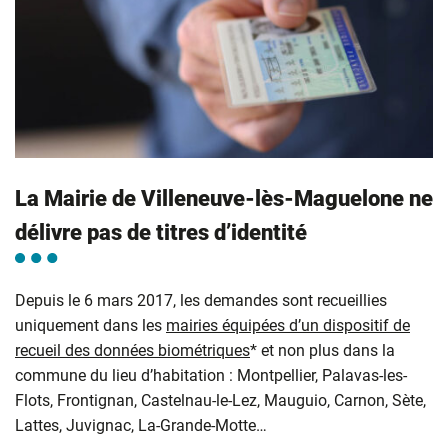
La Mairie de Villeneuve-lès-Maguelone ne
délivre pas de titres d’identité
Depuis le 6 mars 2017, les demandes sont recueillies
uniquement dans les
mairies équipées d’un dispositif de
recueil des données biométriques
* et non plus dans la
commune du lieu d’habitation : Montpellier, Palavas-les-
Flots, Frontignan, Castelnau-le-Lez, Mauguio, Carnon, Sète,
Lattes, Juvignac, La-Grande-Motte…