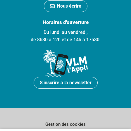
Nous écrire
Horaires d'ouverture
Du lundi au vendredi,
de 8h30 à 12h et de 14h à 17h30.
S'inscrire à la newsletter
Gestion des cookies