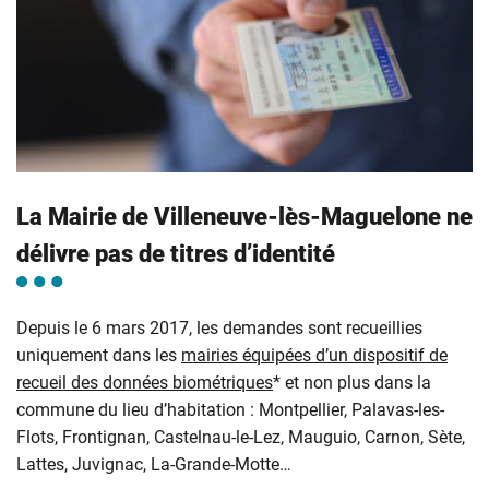
La Mairie de Villeneuve-lès-Maguelone ne
délivre pas de titres d’identité
Depuis le 6 mars 2017, les demandes sont recueillies
uniquement dans les
mairies équipées d’un dispositif de
recueil des données biométriques
* et non plus dans la
commune du lieu d’habitation : Montpellier, Palavas-les-
Flots, Frontignan, Castelnau-le-Lez, Mauguio, Carnon, Sète,
Lattes, Juvignac, La-Grande-Motte…