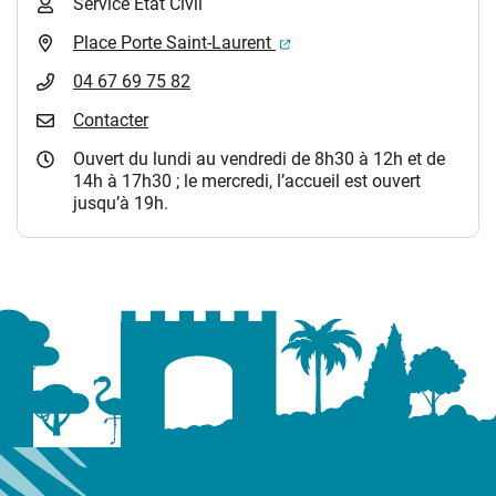
Service Etat Civil
(ouverture dans un nouvel 
Place Porte Saint-Laurent
04 67 69 75 82
Contacter
Ouvert du lundi au vendredi de 8h30 à 12h et de
14h à 17h30 ; le mercredi, l’accueil est ouvert
jusqu’à 19h.