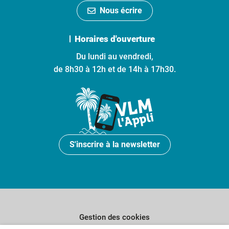
Nous écrire
Horaires d'ouverture
Du lundi au vendredi,
de 8h30 à 12h et de 14h à 17h30.
S'inscrire à la newsletter
Gestion des cookies