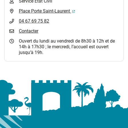
Service Etat Civil
(ouverture dans un nouvel 
Place Porte Saint-Laurent
04 67 69 75 82
Contacter
Ouvert du lundi au vendredi de 8h30 à 12h et de
14h à 17h30 ; le mercredi, l’accueil est ouvert
jusqu’à 19h.