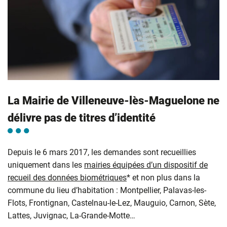
La Mairie de Villeneuve-lès-Maguelone ne
délivre pas de titres d’identité
Depuis le 6 mars 2017, les demandes sont recueillies
uniquement dans les
mairies équipées d’un dispositif de
recueil des données biométriques
* et non plus dans la
commune du lieu d’habitation : Montpellier, Palavas-les-
Flots, Frontignan, Castelnau-le-Lez, Mauguio, Carnon, Sète,
Lattes, Juvignac, La-Grande-Motte…