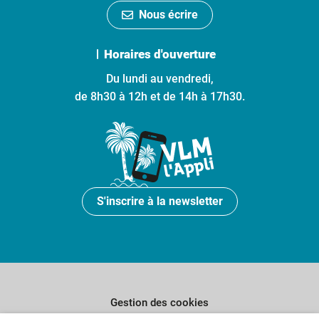
Nous écrire
Horaires d'ouverture
Du lundi au vendredi,
de 8h30 à 12h et de 14h à 17h30.
S'inscrire à la newsletter
Gestion des cookies