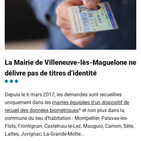
La Mairie de Villeneuve-lès-Maguelone ne
délivre pas de titres d’identité
Depuis le 6 mars 2017, les demandes sont recueillies
uniquement dans les
mairies équipées d’un dispositif de
recueil des données biométriques
* et non plus dans la
commune du lieu d’habitation : Montpellier, Palavas-les-
Flots, Frontignan, Castelnau-le-Lez, Mauguio, Carnon, Sète,
Lattes, Juvignac, La-Grande-Motte…