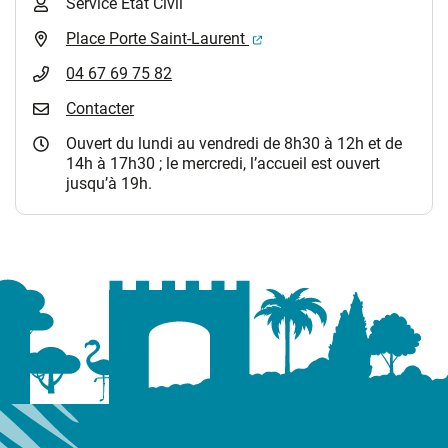
Service Etat Civil
(ouverture dans un nouvel 
Place Porte Saint-Laurent
04 67 69 75 82
Contacter
Ouvert du lundi au vendredi de 8h30 à 12h et de
14h à 17h30 ; le mercredi, l’accueil est ouvert
jusqu’à 19h.