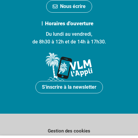
Nous écrire
Horaires d'ouverture
Du lundi au vendredi,
de 8h30 à 12h et de 14h à 17h30.
S'inscrire à la newsletter
Gestion des cookies