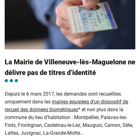
La Mairie de Villeneuve-lès-Maguelone ne
délivre pas de titres d’identité
Depuis le 6 mars 2017, les demandes sont recueillies
uniquement dans les
mairies équipées d’un dispositif de
recueil des données biométriques
* et non plus dans la
commune du lieu d’habitation : Montpellier, Palavas-les-
Flots, Frontignan, Castelnau-le-Lez, Mauguio, Carnon, Sète,
Lattes, Juvignac, La-Grande-Motte…