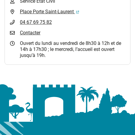
Service Etat Civil
(ouverture dans un nouvel 
Place Porte Saint-Laurent
04 67 69 75 82
Contacter
Ouvert du lundi au vendredi de 8h30 à 12h et de
14h à 17h30 ; le mercredi, l’accueil est ouvert
jusqu’à 19h.