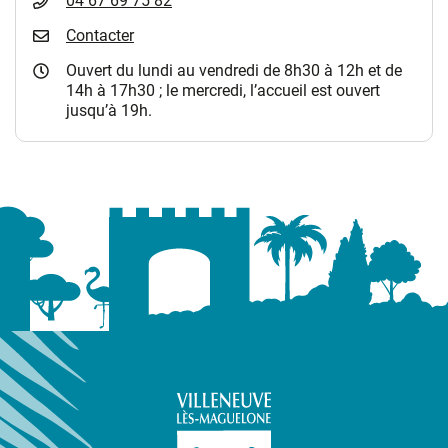
04 67 69 75 82
Contacter
Ouvert du lundi au vendredi de 8h30 à 12h et de
14h à 17h30 ; le mercredi, l’accueil est ouvert
jusqu’à 19h.