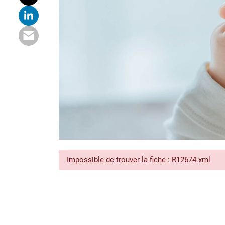
Impossible de trouver la fiche : R12674.xml