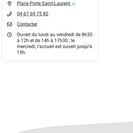
(ouverture dans un nouvel o
Place Porte Saint-Laurent
04 67 69 75 82
Contacter
Ouvert du lundi au vendredi de 8h30
à 12h et de 14h à 17h30 ; le
mercredi, l’accueil est ouvert jusqu’à
19h.