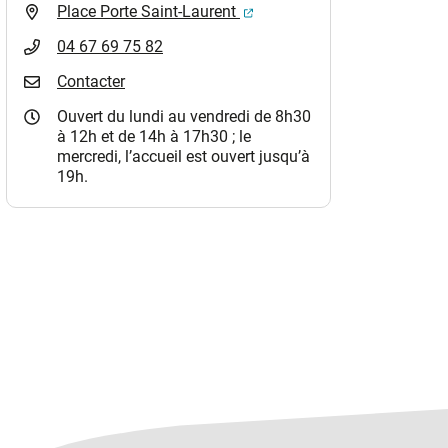
(ouverture dans un nouvel o
Place Porte Saint-Laurent
04 67 69 75 82
Contacter
Ouvert du lundi au vendredi de 8h30
à 12h et de 14h à 17h30 ; le
mercredi, l’accueil est ouvert jusqu’à
19h.