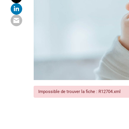
Impossible de trouver la fiche : R12704.xml