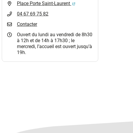
(ouverture dans un nouvel o
Place Porte Saint-Laurent
04 67 69 75 82
Contacter
Ouvert du lundi au vendredi de 8h30
à 12h et de 14h à 17h30 ; le
mercredi, l’accueil est ouvert jusqu’à
19h.