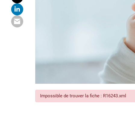
Impossible de trouver la fiche : R16243.xml