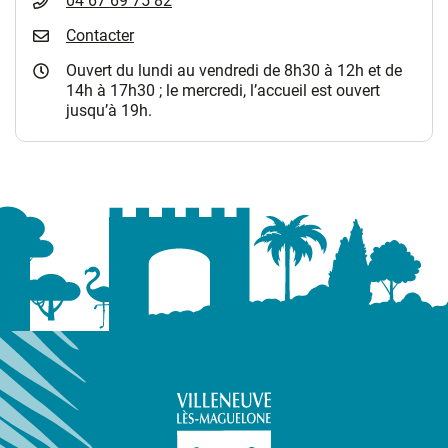
04 67 69 75 82
Contacter
Ouvert du lundi au vendredi de 8h30 à 12h et de
14h à 17h30 ; le mercredi, l’accueil est ouvert
jusqu’à 19h.