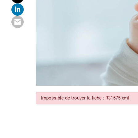
Impossible de trouver la fiche : R31575.xml