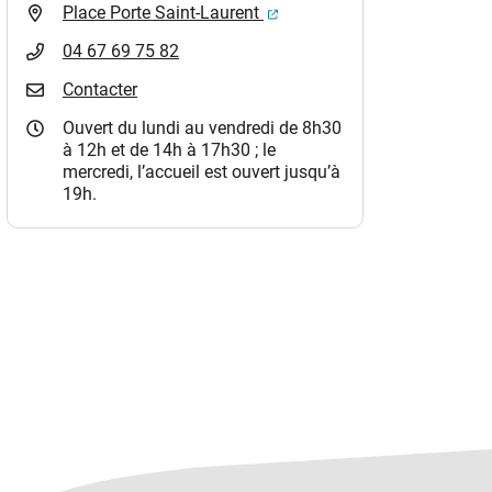
(ouverture dans un nouvel o
Place Porte Saint-Laurent
04 67 69 75 82
Contacter
Ouvert du lundi au vendredi de 8h30
à 12h et de 14h à 17h30 ; le
mercredi, l’accueil est ouvert jusqu’à
19h.