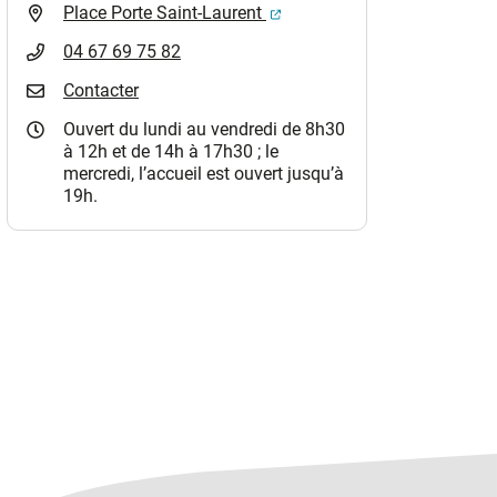
(ouverture dans un nouvel o
Place Porte Saint-Laurent
04 67 69 75 82
Contacter
Ouvert du lundi au vendredi de 8h30
à 12h et de 14h à 17h30 ; le
mercredi, l’accueil est ouvert jusqu’à
19h.