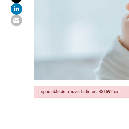
Impossible de trouver la fiche : R31592.xml