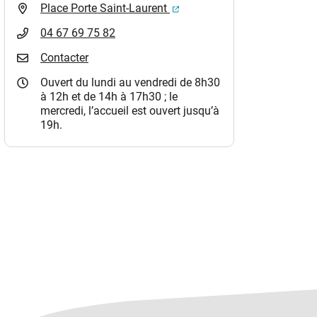
(ouverture dans un nouvel o
Place Porte Saint-Laurent
04 67 69 75 82
Contacter
Ouvert du lundi au vendredi de 8h30
à 12h et de 14h à 17h30 ; le
mercredi, l’accueil est ouvert jusqu’à
19h.