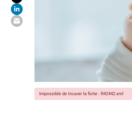
Impossible de trouver la fiche : R42442.xml