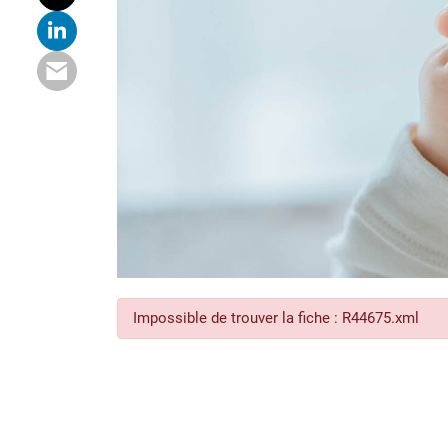
Impossible de trouver la fiche : R44675.xml