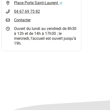
(ouverture dans un nouvel o
Place Porte Saint-Laurent
04 67 69 75 82
Contacter
Ouvert du lundi au vendredi de 8h30
à 12h et de 14h à 17h30 ; le
mercredi, l’accueil est ouvert jusqu’à
19h.