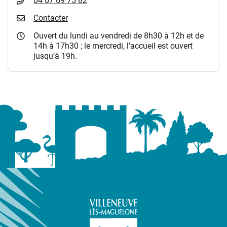
04 67 69 75 82
Contacter
Ouvert du lundi au vendredi de 8h30 à 12h et de
14h à 17h30 ; le mercredi, l’accueil est ouvert
jusqu’à 19h.