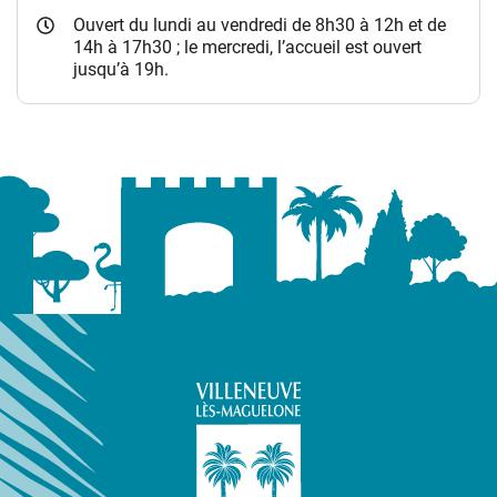
Ouvert du lundi au vendredi de 8h30 à 12h et de
14h à 17h30 ; le mercredi, l’accueil est ouvert
jusqu’à 19h.