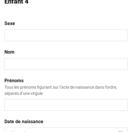
Enfant 4
Sexe
Nom
Prénoms
Tous les prénoms figurant sur l’acte de naissance dans l’ordre,
séparés d’une virgule
Date de naissance