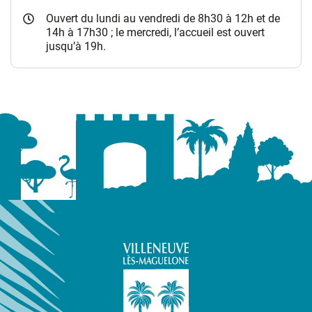
Ouvert du lundi au vendredi de 8h30 à 12h et de
14h à 17h30 ; le mercredi, l’accueil est ouvert
jusqu’à 19h.