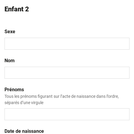
Enfant 2
Sexe
Nom
Prénoms
Tous les prénoms figurant sur l’acte de naissance dans l’ordre,
séparés d’une virgule
Date de naissance