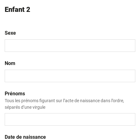
Enfant 2
Sexe
Nom
Prénoms
Tous les prénoms figurant sur l’acte de naissance dans l’ordre,
séparés d’une virgule
Date de naissance