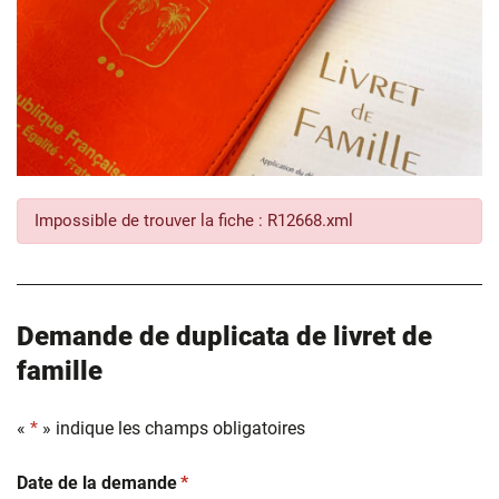
Impossible de trouver la fiche : R12668.xml
Demande de duplicata de livret de
famille
«
*
» indique les champs obligatoires
(obligatoire)
Date de la demande
*