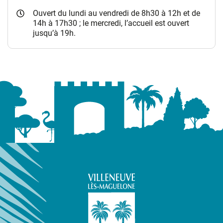
Ouvert du lundi au vendredi de 8h30 à 12h et de
14h à 17h30 ; le mercredi, l’accueil est ouvert
jusqu’à 19h.