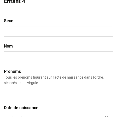
Enfant 4
Sexe
Nom
Prénoms
Tous les prénoms figurant sur l’acte de naissance dans l’ordre,
séparés d’une virgule
Date de naissance