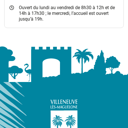
Ouvert du lundi au vendredi de 8h30 à 12h et de
14h à 17h30 ; le mercredi, l’accueil est ouvert
jusqu’à 19h.