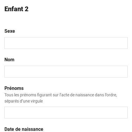
Enfant 2
Sexe
Nom
Prénoms
Tous les prénoms figurant sur l’acte de naissance dans l’ordre,
séparés d’une virgule
Date de naissance