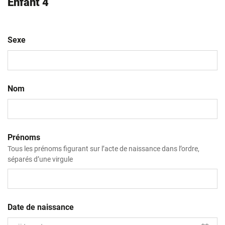
Enfant 4
Sexe
Nom
Prénoms
Tous les prénoms figurant sur l’acte de naissance dans l’ordre,
séparés d’une virgule
Date de naissance