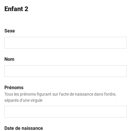
Enfant 2
Sexe
Nom
Prénoms
Tous les prénoms figurant sur l’acte de naissance dans l’ordre,
séparés d’une virgule
Date de naissance