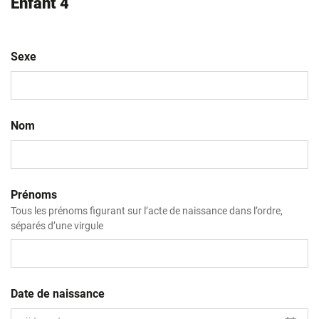
Enfant 4
Sexe
Nom
Prénoms
Tous les prénoms figurant sur l’acte de naissance dans l’ordre,
séparés d’une virgule
Date de naissance