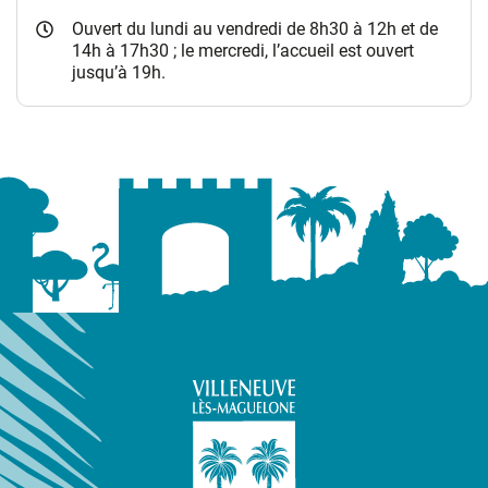
Ouvert du lundi au vendredi de 8h30 à 12h et de
14h à 17h30 ; le mercredi, l’accueil est ouvert
jusqu’à 19h.