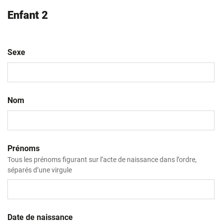
Enfant 2
Sexe
Nom
Prénoms
Tous les prénoms figurant sur l’acte de naissance dans l’ordre,
séparés d’une virgule
Date de naissance