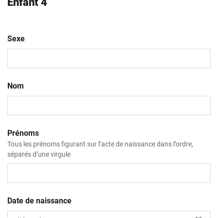
Enfant 4
Sexe
Nom
Prénoms
Tous les prénoms figurant sur l’acte de naissance dans l’ordre,
séparés d’une virgule
Date de naissance