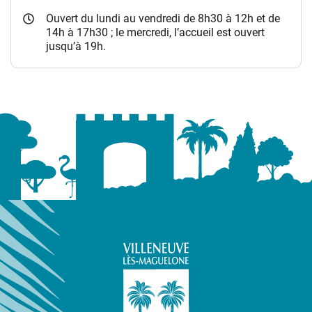
Ouvert du lundi au vendredi de 8h30 à 12h et de
14h à 17h30 ; le mercredi, l’accueil est ouvert
jusqu’à 19h.