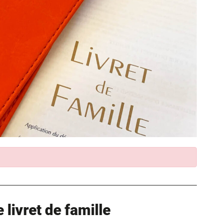
livret de famille