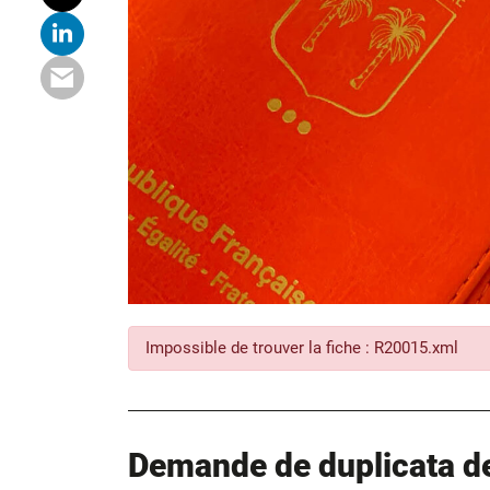
Impossible de trouver la fiche : R20015.xml
Demande de duplicata de 