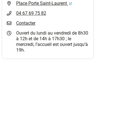
(ouverture dans un nouvel o
Place Porte Saint-Laurent
04 67 69 75 82
Contacter
Ouvert du lundi au vendredi de 8h30
à 12h et de 14h à 17h30 ; le
mercredi, l’accueil est ouvert jusqu’à
19h.