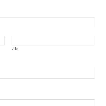
Ville