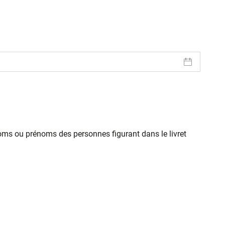
oms ou prénoms des personnes figurant dans le livret