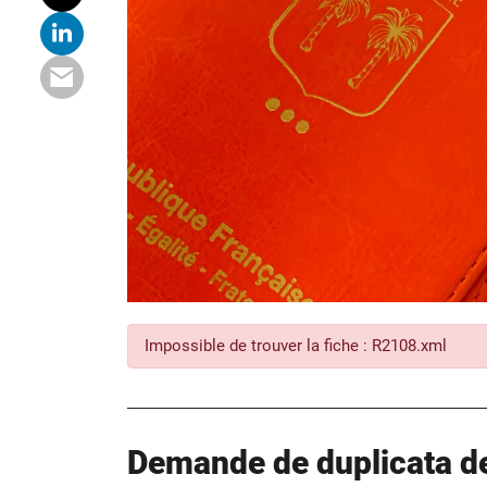
Impossible de trouver la fiche : R2108.xml
Demande de duplicata de 