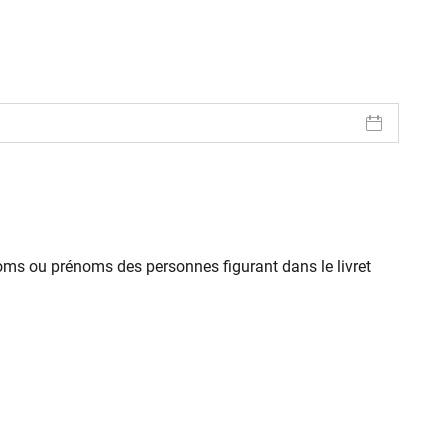
oms ou prénoms des personnes figurant dans le livret