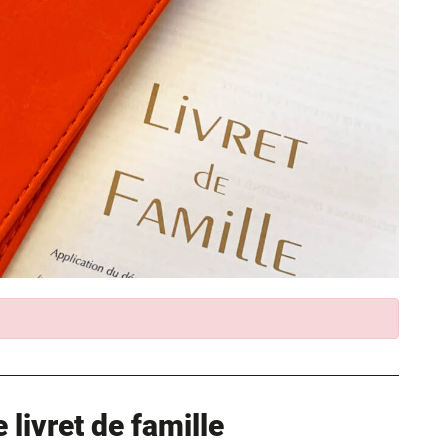
livret de famille