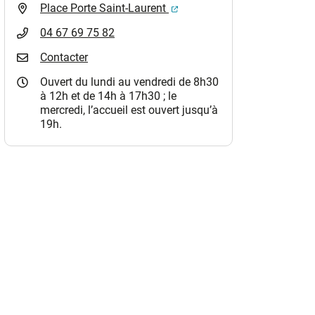
(ouverture dans un nouvel o
Place Porte Saint-Laurent
04 67 69 75 82
Contacter
Ouvert du lundi au vendredi de 8h30
à 12h et de 14h à 17h30 ; le
mercredi, l’accueil est ouvert jusqu’à
19h.