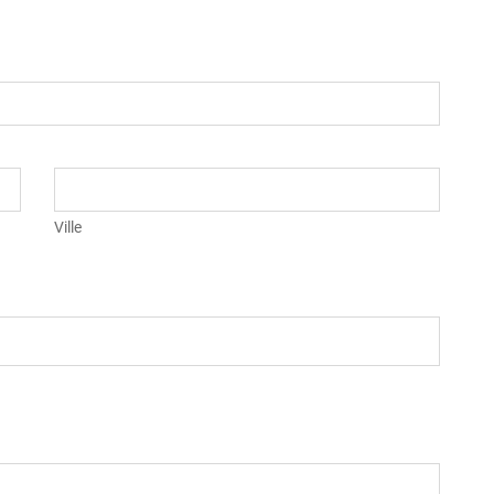
Ville